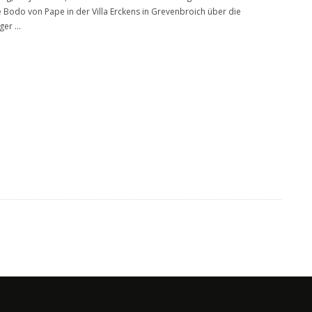
Bodo von Pape in der Villa Erckens in Grevenbroich über die
ger
...