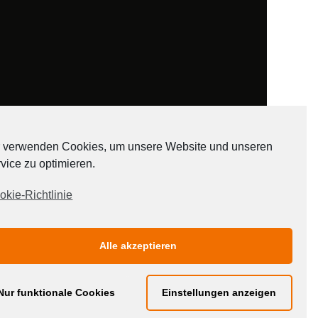
 verwenden Cookies, um unsere Website und unseren
vice zu optimieren.
ADATEN
okie-Richtlinie
Alle akzeptieren
Nur funktionale Cookies
Einstellungen anzeigen