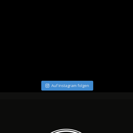
Auf Instagram folgen