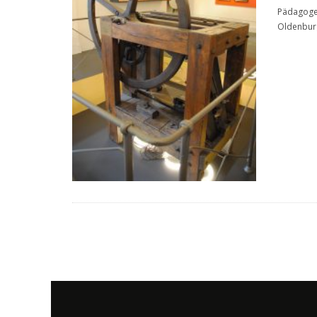
Pädagoge 
Oldenbur