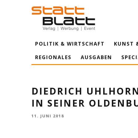
POLITIK & WIRTSCHAFT
KUNST 
REGIONALES
AUSGABEN
SPEC
DIEDRICH UHLHORN
IN SEINER OLDENBU
11. JUNI 2018