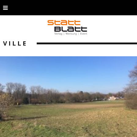
VILLE