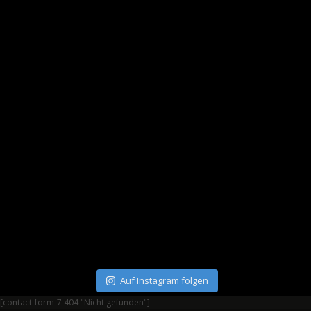
Auf Instagram folgen
[contact-form-7 404 "Nicht gefunden"]