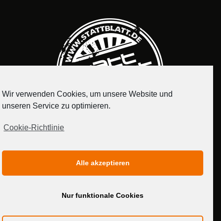
Wir verwenden Cookies, um unsere Website und
unseren Service zu optimieren.
Cookie-Richtlinie
IMPRESSUM
DATENSCHUTZERKLÄRUNG
Alle akzeptieren
MEDIADATEN
Nur funktionale Cookies