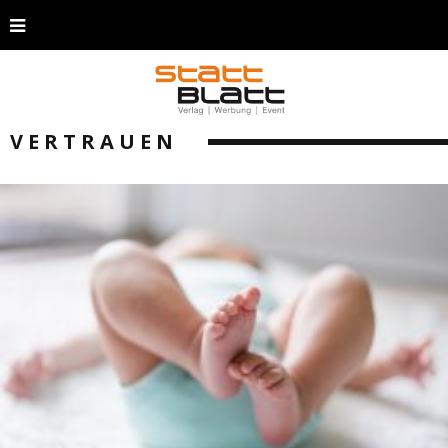
VERTRAUEN