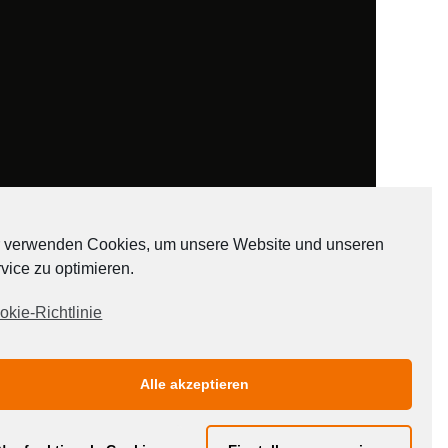
 verwenden Cookies, um unsere Website und unseren
vice zu optimieren.
ADATEN
okie-Richtlinie
Alle akzeptieren