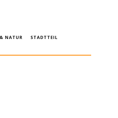
& NATUR
STADTTEIL