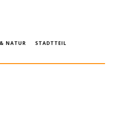
& NATUR
STADTTEIL