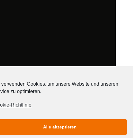
 verwenden Cookies, um unsere Website und unseren
vice zu optimieren.
ADATEN
okie-Richtlinie
Alle akzeptieren