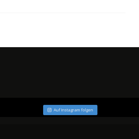
Auf Instagram folgen