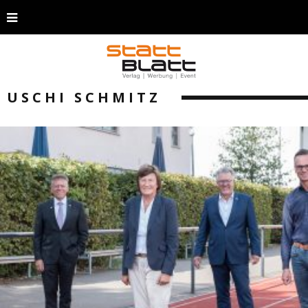
USCHI SCHMITZ