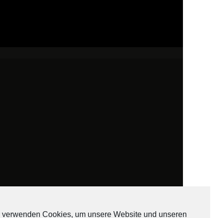
 verwenden Cookies, um unsere Website und unseren