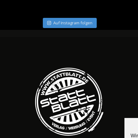
Auf Instagram folgen
Wir