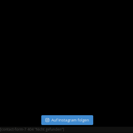
Auf Instagram folgen
[contact-form-7 404 "Nicht gefunden"]