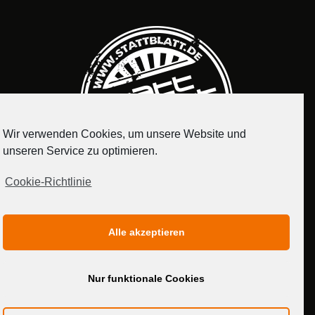
Wir verwenden Cookies, um unsere Website und
unseren Service zu optimieren.
Cookie-Richtlinie
IMPRESSUM
DATENSCHUTZERKLÄRUNG
Alle akzeptieren
MEDIADATEN
Nur funktionale Cookies