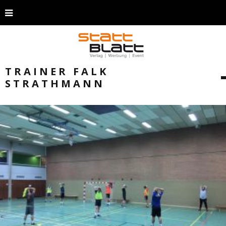
TRAINER FALK
STRATHMANN