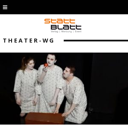
THEATER-WG