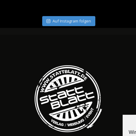
Auf Instagram folgen
Wir