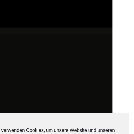
 verwenden Cookies, um unsere Website und unseren