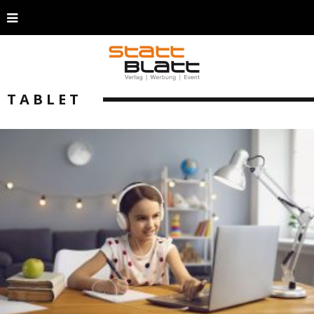
TABLET