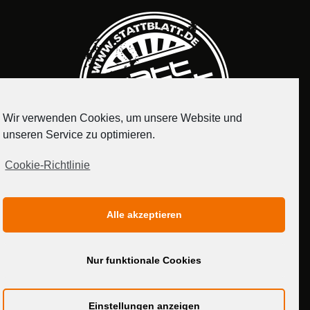
Wir verwenden Cookies, um unsere Website und
unseren Service zu optimieren.
Cookie-Richtlinie
IMPRESSUM
DATENSCHUTZERKLÄRUNG
Alle akzeptieren
MEDIADATEN
Nur funktionale Cookies
Einstellungen anzeigen