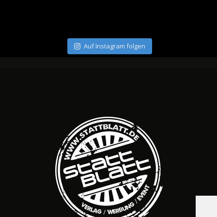
Auf Instagram folgen