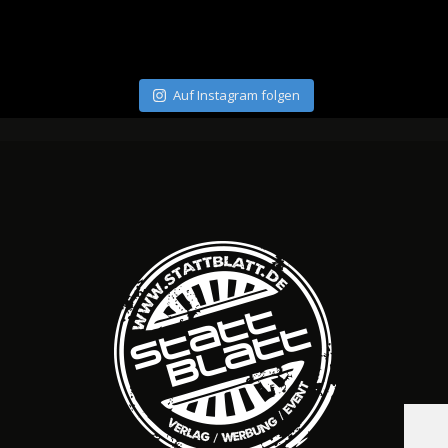
Auf Instagram folgen