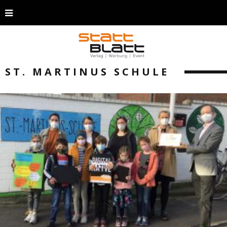
ST. MARTINUS SCHULE