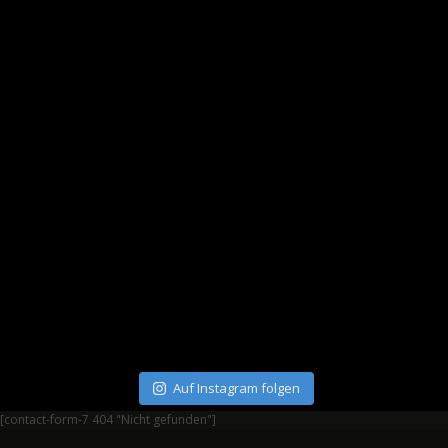
Auf Instagram folgen
[contact-form-7 404 "Nicht gefunden"]