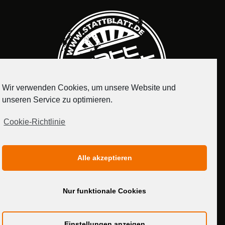
Wir verwenden Cookies, um unsere Website und
unseren Service zu optimieren.
Cookie-Richtlinie
IMPRESSUM
DATENSCHUTZERKLÄRUNG
Alle akzeptieren
MEDIADATEN
Nur funktionale Cookies
Einstellungen anzeigen