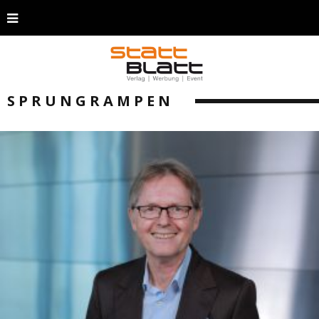
SPRUNGRAMPEN