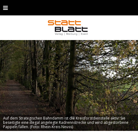
Auf dem Strategischen Bahndamm ist die Kreisforstdienstelle aktiv: Sie
beseitigte eine illegal angelegte Radrennstrecke und wird abgestorbene
Pappeln fällen. (Foto: Rhein-Kreis Neuss)