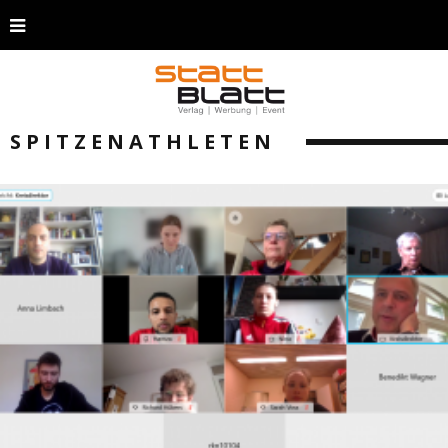
SPITZENATHLETEN