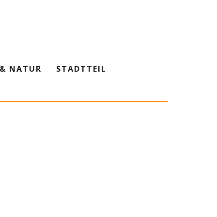
& NATUR
STADTTEIL