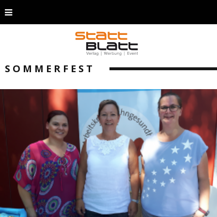
SOMMERFEST