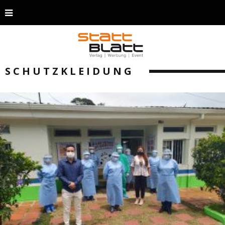
SCHUTZKLEIDUNG