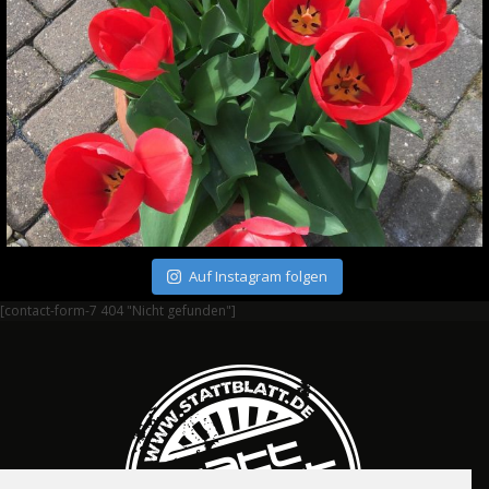
Auf Instagram folgen
[contact-form-7 404 "Nicht gefunden"]