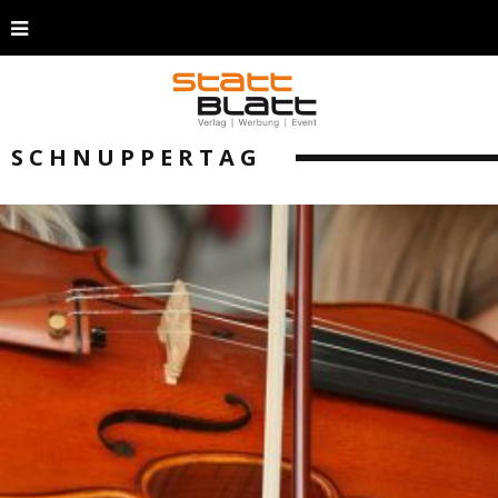
SCHNUPPERTAG