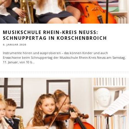
MUSIKSCHULE RHEIN-KREIS NEUSS:
SCHNUPPERTAG IN KORSCHENBROICH
6. JANUAR 2020
Instrumente hören und ausprobieren – das können Kinder und auch
Erwachsene beim Schnuppertag der Musikschule Rhein-Kreis Neuss am Samstag,
11. Januar, von 10 b
...