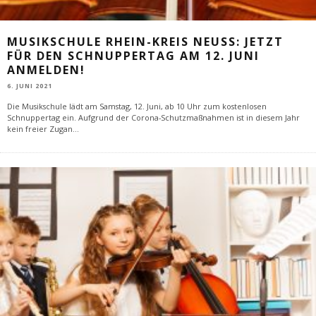
MUSIKSCHULE RHEIN-KREIS NEUSS: JETZT
FÜR DEN SCHNUPPERTAG AM 12. JUNI
ANMELDEN!
6. JUNI 2021
Die Musikschule lädt am Samstag, 12. Juni, ab 10 Uhr zum kostenlosen
Schnuppertag ein. Aufgrund der Corona-Schutzmaßnahmen ist in diesem Jahr
kein freier Zugan
...