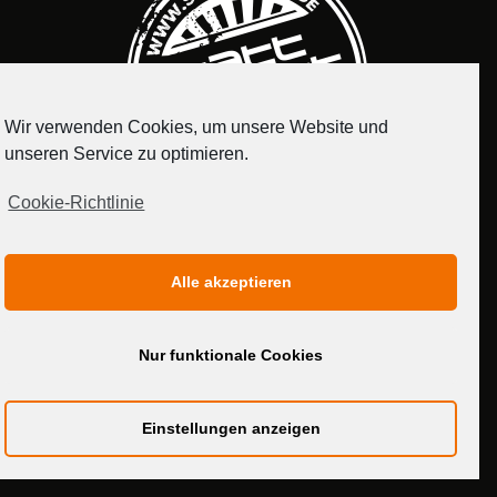
Wir verwenden Cookies, um unsere Website und
unseren Service zu optimieren.
Cookie-Richtlinie
IMPRESSUM
DATENSCHUTZERKLÄRUNG
Alle akzeptieren
MEDIADATEN
Nur funktionale Cookies
Einstellungen anzeigen