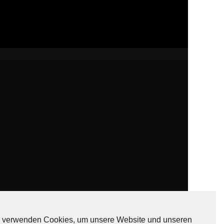
 verwenden Cookies, um unsere Website und unseren