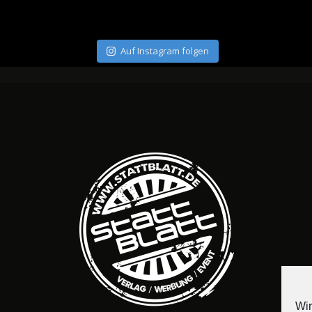
Auf Instagram folgen
Wir