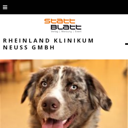
RHEINLAND KLINIKUM
NEUSS GMBH