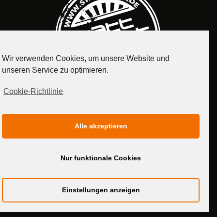
Wir verwenden Cookies, um unsere Website und
unseren Service zu optimieren.
Cookie-Richtlinie
IMPRESSUM
DATENSCHUTZERKLÄRUNG
Alle akzeptieren
MEDIADATEN
Nur funktionale Cookies
Einstellungen anzeigen