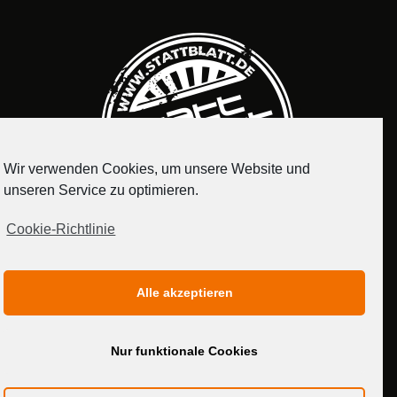
Wir verwenden Cookies, um unsere Website und
unseren Service zu optimieren.
Cookie-Richtlinie
IMPRESSUM
DATENSCHUTZERKLÄRUNG
Alle akzeptieren
MEDIADATEN
Nur funktionale Cookies