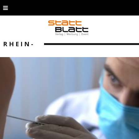
RHEIN-