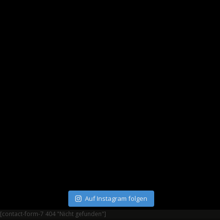
Auf Instagram folgen
[contact-form-7 404 "Nicht gefunden"]