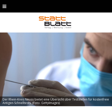
Der Rhein-Kreis Neuss bietet eine Übersicht über Teststellen für kostenfreie
Antigen-Schnelltests. (Foto: GettyImages)