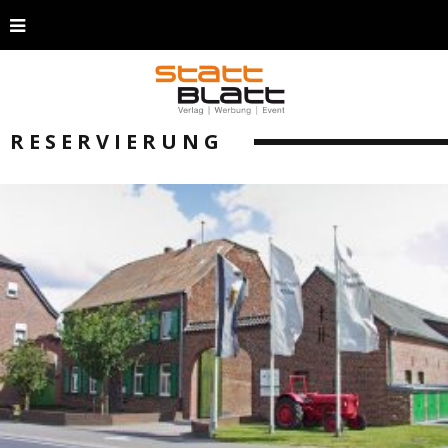
RESERVIERUNG