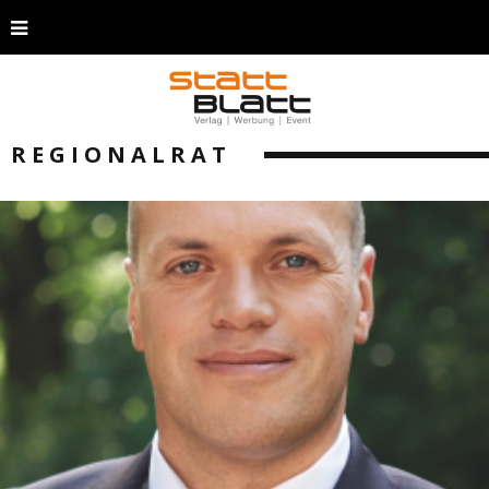
REGIONALRAT