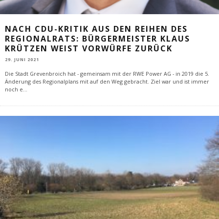
NACH CDU-KRITIK AUS DEN REIHEN DES
REGIONALRATS: BÜRGERMEISTER KLAUS
KRÜTZEN WEIST VORWÜRFE ZURÜCK
29. JUNI 2021
Die Stadt Grevenbroich hat - gemeinsam mit der RWE Power AG - in 2019 die 5.
Änderung des Regionalplans mit auf den Weg gebracht. Ziel war und ist immer
noch e
...