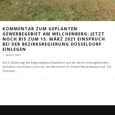
KOMMENTAR ZUM GEPLANTEN
GEWERBEGEBIET AM WELCHENBERG: JETZT
NOCH BIS ZUM 15. MÄRZ 2021 EINSPRUCH
BEI DER BEZIRKSREGIERUNG DÜSSELDORF
EINLEGEN
1. MÄRZ 2021
Die 5. Änderung des Regionalplans Düsseldorf und die damit einhergehenden
Vorhaben schreckten nicht nur die Menschen im Ortsteil Neuenhausen auf. Die
Thematik
...