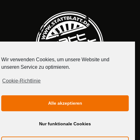
Wir verwenden Cookies, um unsere Website und
unseren Service zu optimieren.
Cookie-Richtlinie
IMPRESSUM
DATENSCHUTZERKLÄRUNG
Alle akzeptieren
MEDIADATEN
Nur funktionale Cookies