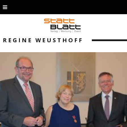
REGINE WEUSTHOFF