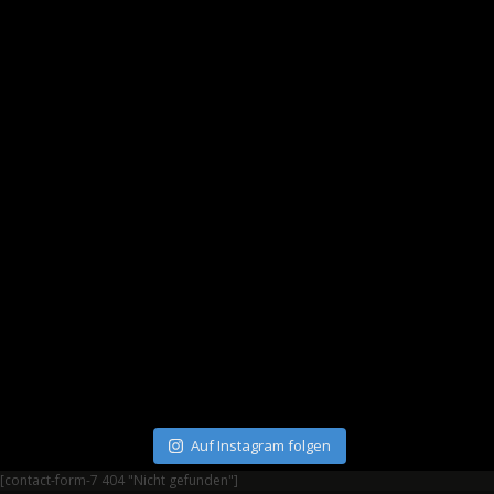
Auf Instagram folgen
[contact-form-7 404 "Nicht gefunden"]