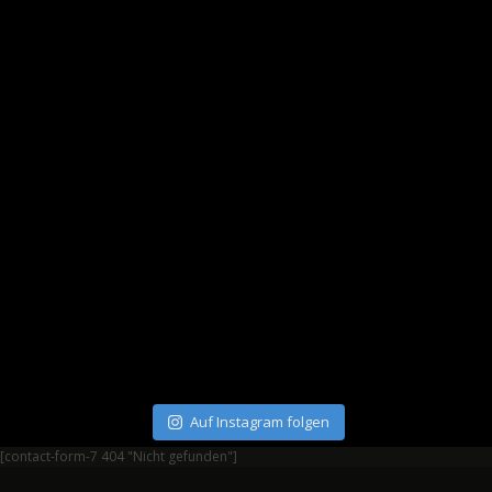
Auf Instagram folgen
[contact-form-7 404 "Nicht gefunden"]