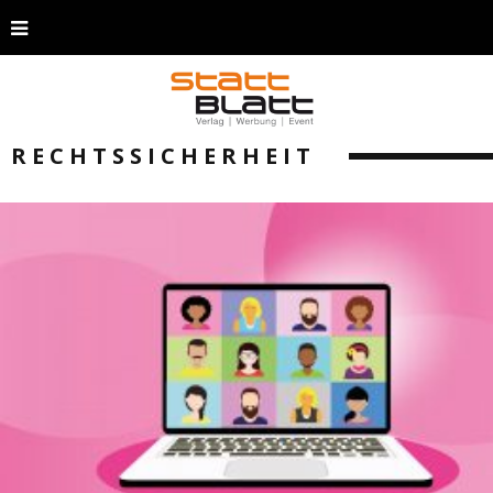
RECHTSSICHERHEIT