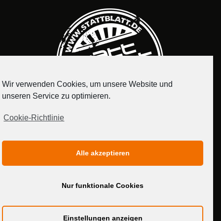
Wir verwenden Cookies, um unsere Website und
unseren Service zu optimieren.
Cookie-Richtlinie
IMPRESSUM
DATENSCHUTZERKLÄRUNG
Alle akzeptieren
MEDIADATEN
Nur funktionale Cookies
Einstellungen anzeigen