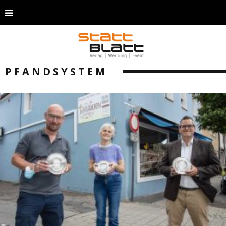
PFANDSYSTEM