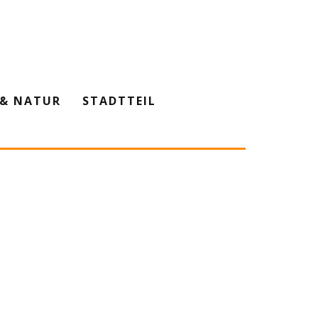
& NATUR
STADTTEIL