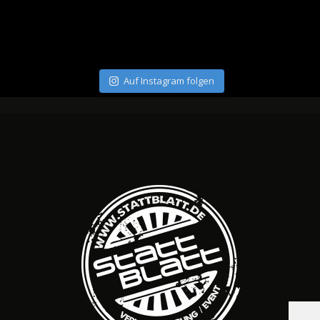
Auf Instagram folgen