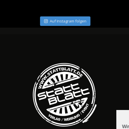
Auf Instagram folgen
Wir