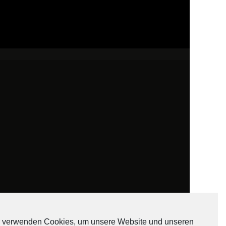
 verwenden Cookies, um unsere Website und unseren