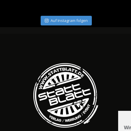
Auf Instagram folgen
Wir