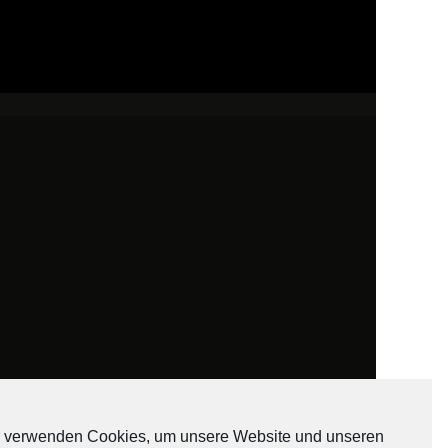
 verwenden Cookies, um unsere Website und unseren