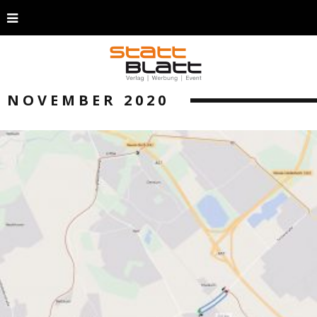
NOVEMBER 2020