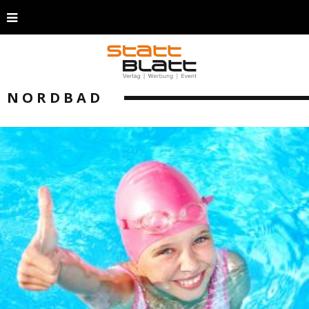
NORDBAD