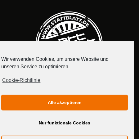
Wir verwenden Cookies, um unsere Website und
unseren Service zu optimieren.
Cookie-Richtlinie
IMPRESSUM
DATENSCHUTZERKLÄRUNG
Alle akzeptieren
MEDIADATEN
Nur funktionale Cookies