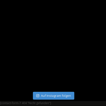
Auf Instagram folgen
[contact-form-7 404 "Nicht gefunden"]