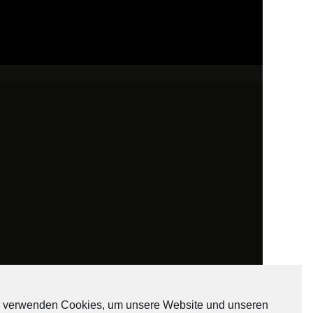
 verwenden Cookies, um unsere Website und unseren