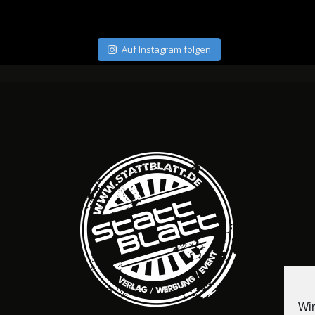
Auf Instagram folgen
Wir