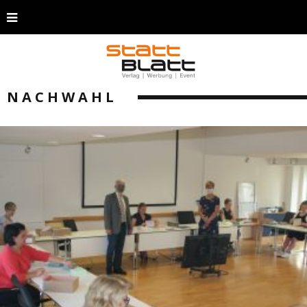
NACHWAHL