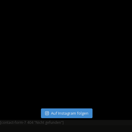
Auf Instagram folgen
[contact-form-7 404 "Nicht gefunden"]