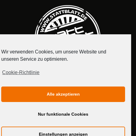
Wir verwenden Cookies, um unsere Website und
unseren Service zu optimieren.
Cookie-Richtlinie
IMPRESSUM
DATENSCHUTZERKLÄRUNG
Alle akzeptieren
MEDIADATEN
Nur funktionale Cookies
Einstellungen anzeigen