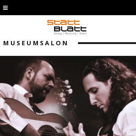
MUSEUMSALON