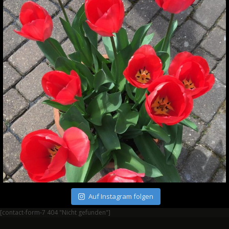
Auf Instagram folgen
[contact-form-7 404 "Nicht gefunden"]