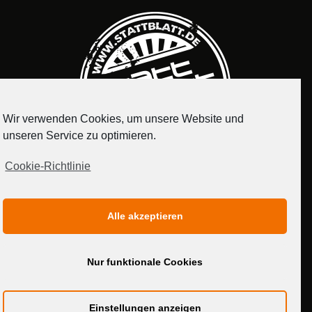
Wir verwenden Cookies, um unsere Website und
unseren Service zu optimieren.
Cookie-Richtlinie
IMPRESSUM
DATENSCHUTZERKLÄRUNG
Alle akzeptieren
MEDIADATEN
Nur funktionale Cookies
Einstellungen anzeigen