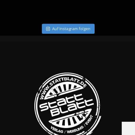
Auf Instagram folgen