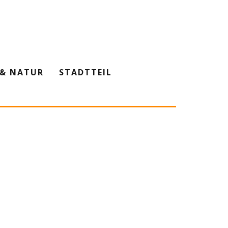
& NATUR
STADTTEIL