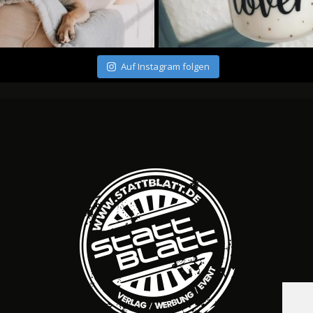
Auf Instagram folgen