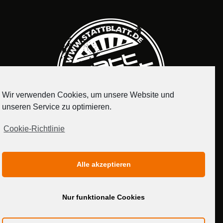
Wir verwenden Cookies, um unsere Website und
unseren Service zu optimieren.
Cookie-Richtlinie
IMPRESSUM
DATENSCHUTZERKLÄRUNG
Alle akzeptieren
MEDIADATEN
Nur funktionale Cookies