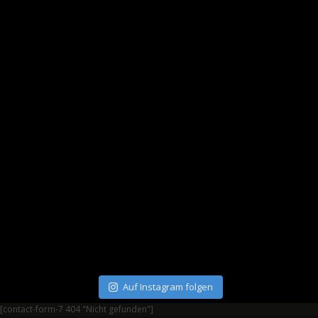
Auf Instagram folgen
[contact-form-7 404 "Nicht gefunden"]