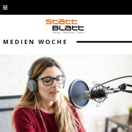
MEDIEN WOCHE