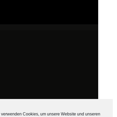
 verwenden Cookies, um unsere Website und unseren