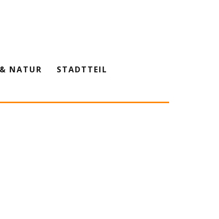
& NATUR
STADTTEIL