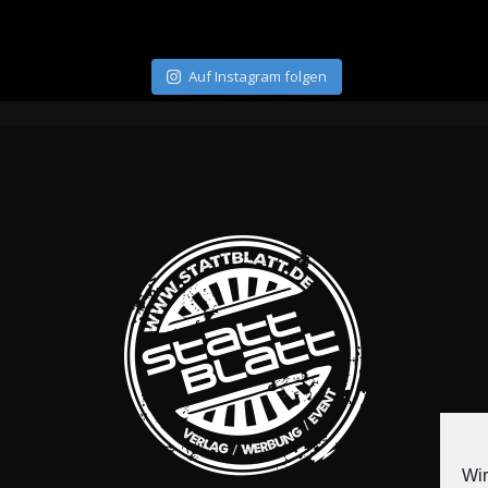
Auf Instagram folgen
Wir