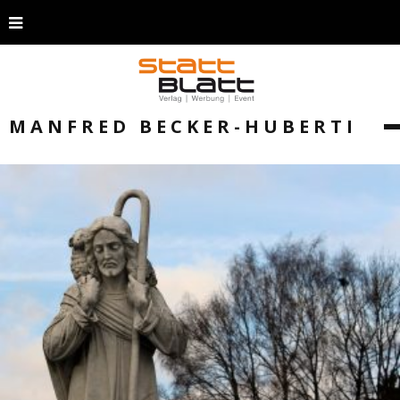
MANFRED BECKER-HUBERTI