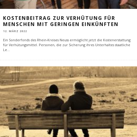
KOSTENBEITRAG ZUR VERHÜTUNG FÜR
MENSCHEN MIT GERINGEN EINKÜNFTEN
12. MÄRZ 2022
Ein Sonderfonds des Rhein-Kreises Neuss ermöglicht jetzt die Kostenerstattung
für Verhütungsmittel. Personen, die zur Sicherung ihres Unterhaltes staatliche
Le
...