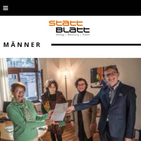
MÄNNER