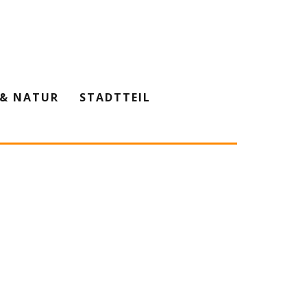
& NATUR
STADTTEIL