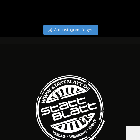
Auf Instagram folgen