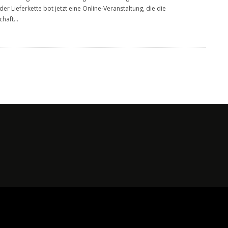
 der Lieferkette bot jetzt eine Online-Veranstaltung, die die
chaft
...